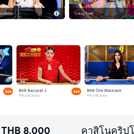
3,338,674.00
k*k**
Roulette
Crazy Time
6,128,369.00
g*g*s*9
338,327.00
a*k*
933,162.00
r*
5,370,335.00
**0*0
8,385,379.00
l*t*r*
5,002,004.00
*e*1*
BK8 One BlackJack
BK8 Roulette
ฮอต
ฮอต
PPLiveCasino
PPLiveCasino
3,284,939.00
*
9,096,698.00
a*e*
THB 8,000
คาสิโนคริปโ
2,244,055.00
z**a