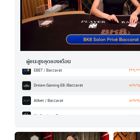
Evolution Gaming / Baccarat
h*i**
Dream Gaming E8 /Baccarat
*e*z*
SA Gaming / Dragon Tiger
*o**e
EBET / Baccarat
f**c**
ผู้ชนะสูงสุดของเดือน
Dream Gaming E8 /Baccarat
m*n*q
Allbet / Baccarat
m*h*k
SA Gaming / Baccarat
*a*a*
SA Gaming / Baccarat
f***t*
SA Gaming / SIC BO
*m**1