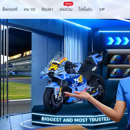
ล็อตเตอรี่
เกม 3D
ยิงปลา
เกมด่วน
โปรโมชั่น
VIP