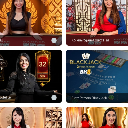
1,791,316.00
g*7*5**
4,872,770.00
o*l
810,535.00
*n**3*
at
Korean Speed Baccarat
7,604,530.00
*d
9,023,628.00
*i*
3,796,836.00
i*f*r**a**i
6,970,071.00
aa*
oulette
First Person Blackjack
3,250,642.00
a*2*5*
4,832,885.00
*0*
8,816,956.00
e*o*l*e