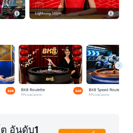
Lightning Storm
BK8 Speed Roulette
BK8 Vietnamese Speed Baccarat
ฮอต
ฮอต
PPLiveCasino
PPLiveCasino
ต อันดับ1