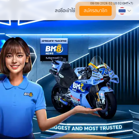
08/08/2026 02:10:04
(
GMT+7
)
ลงชื่อเข้าใช้
สมัครสมาชิก