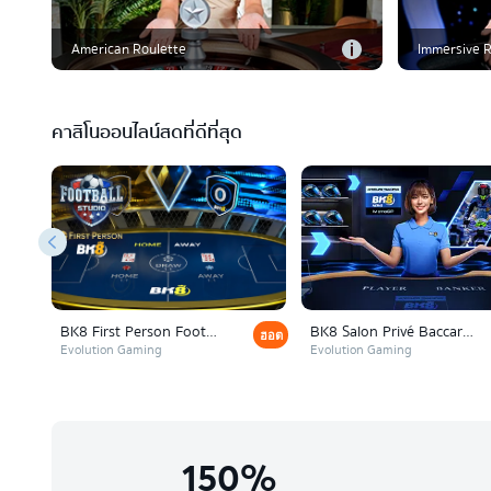
Evolution Gaming / Baccarat
*u***
American Roulette
Immersive 
Evolution Gaming / Baccarat
***s*
Evolution Gaming / Baccarat
h*i**
คาสิโนออนไลน์สดที่ดีที่สุด
Dream Gaming E8 /Baccarat
*e*z*
SA Gaming / Dragon Tiger
*o**e
EBET / Baccarat
f**c**
Dream Gaming E8 /Baccarat
m*n*q
BK8 Salon Privé Baccarat 2
BK8 Baccarat 1
ฮอต
ฮอต
Evolution Gaming
PPLiveCasino
Allbet / Baccarat
m*h*k
SA Gaming / Baccarat
*a*a*
150%
SA Gaming / Baccarat
f***t*