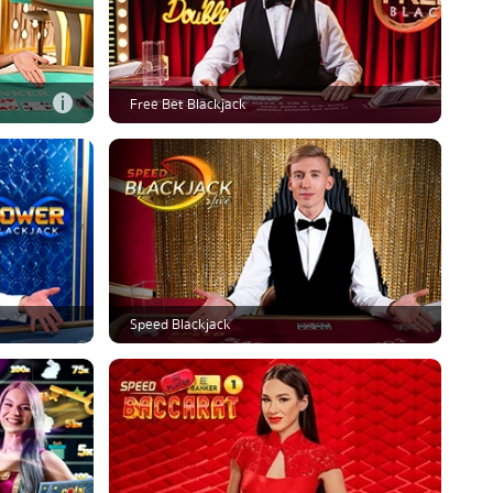
Free Bet Blackjack
Speed Blackjack