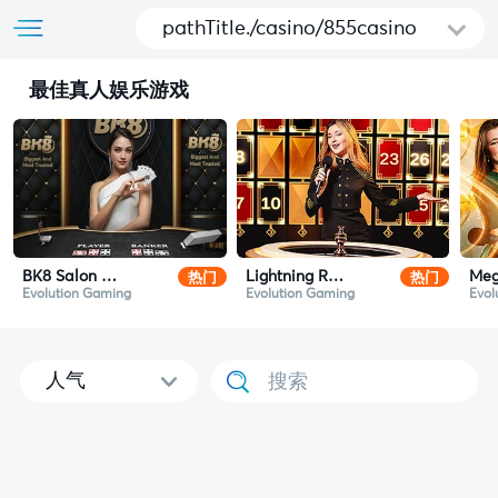
pathTitle./casino/855casino
最佳真人娱乐游戏
热门
热门
BK8 Salon Prive Baccarat
Lightning Roulette
Meg
Evolution Gaming
Evolution Gaming
Evol
人气